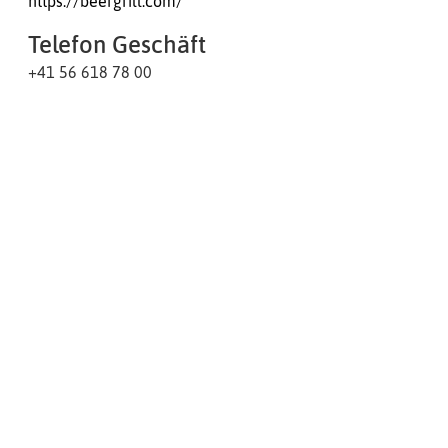
https://beergrill.com/
Telefon Geschäft
+41 56 618 78 00