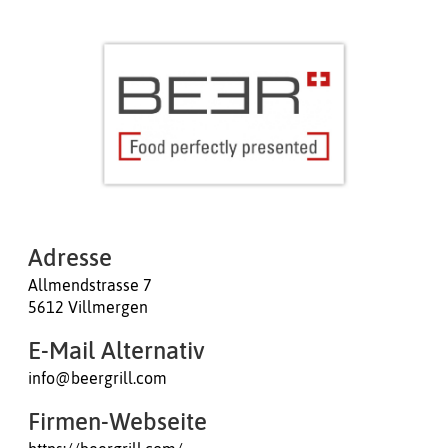
Adresse
Allmendstrasse 7
5612 Villmergen
E-Mail Alternativ
info@beergrill.com
Firmen-Webseite