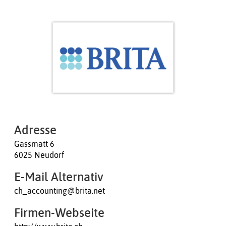
Adresse
Gassmatt 6
6025 Neudorf
E-Mail Alternativ
ch_accounting@brita.net
Firmen-Webseite