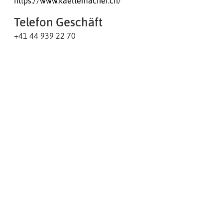
https://www.kaeltemacher.ch/
Telefon Geschäft
+41 44 939 22 70