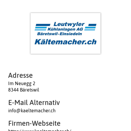
Adresse
Im Neuegg 2
8344 Bäretswil
E-Mail Alternativ
info@kaeltemacher.ch
Firmen-Webseite