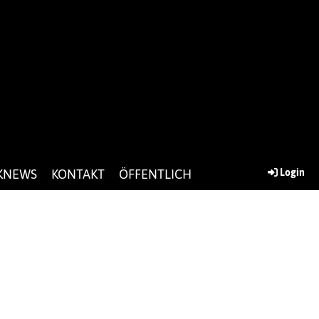
KNEWS
KONTAKT
ÖFFENTLICH
Login