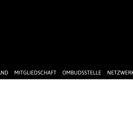
AND
MITGLIEDSCHAFT
OMBUDSSTELLE
NETZWER