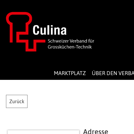
MARKTPLATZ
ÜBER DEN VERB
Zurück
Adresse