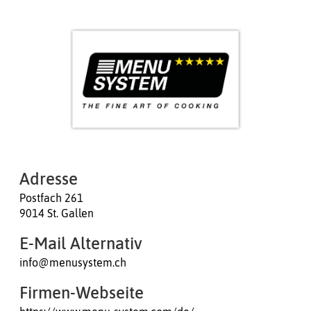
Adresse
Postfach 261
9014 St. Gallen
E-Mail Alternativ
info@menusystem.ch
Firmen-Webseite