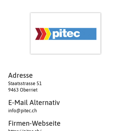
Adresse
Staatsstrasse 51
9463 Oberriet
E-Mail Alternativ
info@pitec.ch
Firmen-Webseite