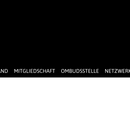
AND
MITGLIEDSCHAFT
OMBUDSSTELLE
NETZWER