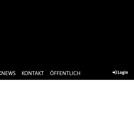
KNEWS
KONTAKT
ÖFFENTLICH
Login