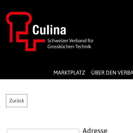
MARKTPLATZ
ÜBER DEN VERB
Zurück
Adresse