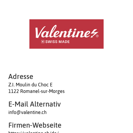
Adresse
Z.I. Moulin du Choc E
1122 Romanel-sur-Morges
E-Mail Alternativ
info@valentine.ch
Firmen-Webseite