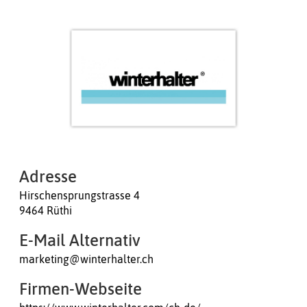
Adresse
Hirschensprungstrasse 4
9464 Rüthi
E-Mail Alternativ
marketing@winterhalter.ch
Firmen-Webseite