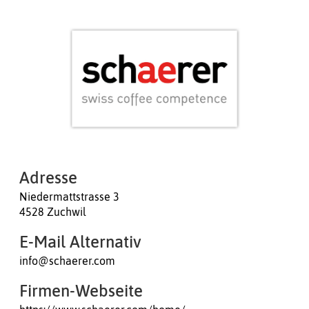
Adresse
Niedermattstrasse 3
4528 Zuchwil
E-Mail Alternativ
info@schaerer.com
Firmen-Webseite