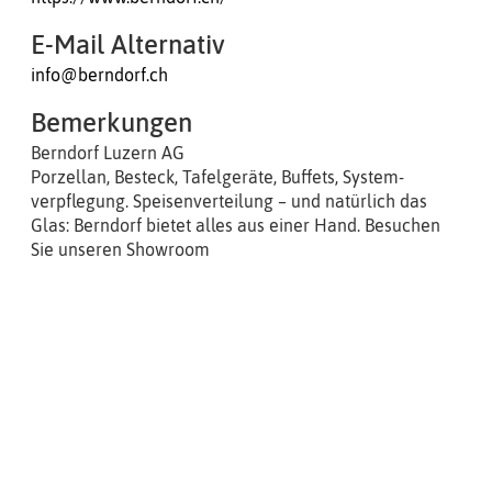
E-Mail Alternativ
info@berndorf.ch
Bemerkungen
Berndorf Luzern AG
Porzellan, Besteck, Tafelgeräte, Buffets, System-
verpflegung. Speisenverteilung – und natürlich das
Glas: Berndorf bietet alles aus einer Hand. Besuchen
Sie unseren Showroom