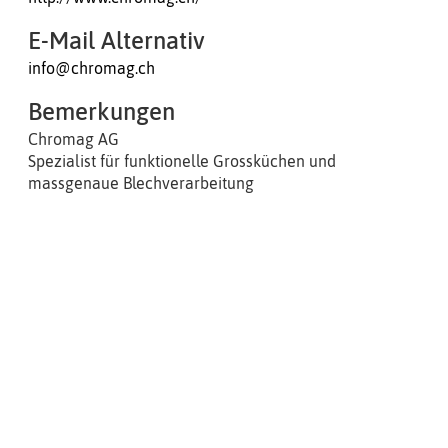
E-Mail Alternativ
info@chromag.ch
Bemerkungen
Chromag AG
Spezialist für funktionelle Grossküchen und
massgenaue Blechverarbeitung