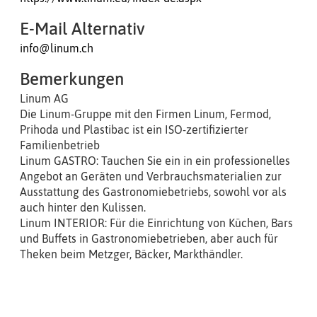
E-Mail Alternativ
info@linum.ch
Bemerkungen
Linum AG
Die Linum-Gruppe mit den Firmen Linum, Fermod,
Prihoda und Plastibac ist ein ISO-zertifizierter
Familienbetrieb
Linum GASTRO: Tauchen Sie ein in ein professionelles
Angebot an Geräten und Verbrauchsmaterialien zur
Ausstattung des Gastronomiebetriebs, sowohl vor als
auch hinter den Kulissen.
Linum INTERIOR: Für die Einrichtung von Küchen, Bars
und Buffets in Gastronomiebetrieben, aber auch für
Theken beim Metzger, Bäcker, Markthändler.