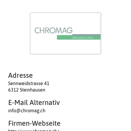
Adresse
Sennweidstrasse 41
6312 Steinhausen
E-Mail Alternativ
info@chromag.ch
Firmen-Webseite