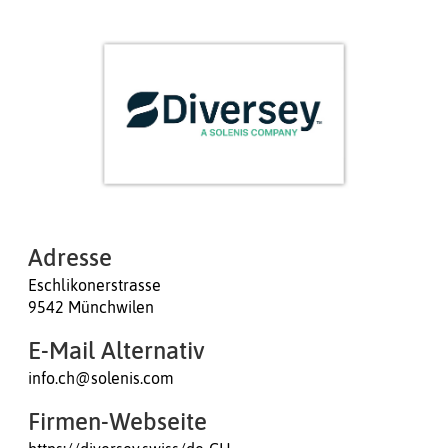
Adresse
Eschlikonerstrasse
9542 Münchwilen
E-Mail Alternativ
info.ch@solenis.com
Firmen-Webseite