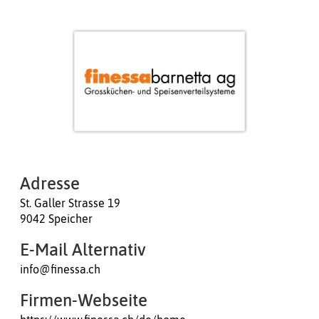
Adresse
St. Galler Strasse 19
9042 Speicher
E-Mail Alternativ
info@finessa.ch
Firmen-Webseite