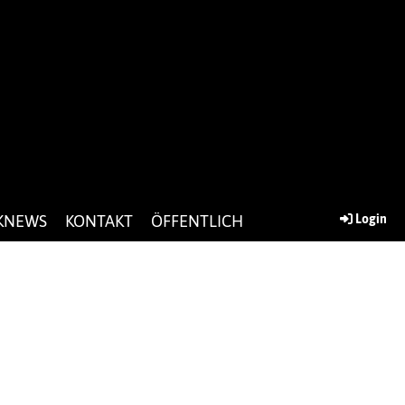
KNEWS
KONTAKT
ÖFFENTLICH
Login