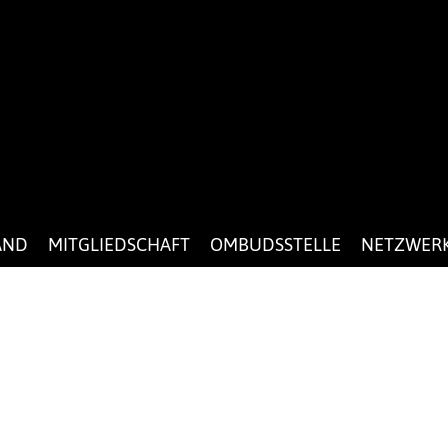
AND
MITGLIEDSCHAFT
OMBUDSSTELLE
NETZWER