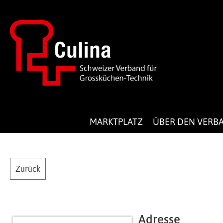
MARKTPLATZ
ÜBER DEN VERB
Zurück
Adresse