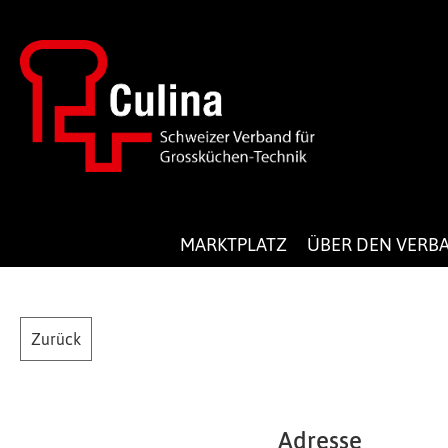
MARKTPLATZ
ÜBER DEN VERB
Zurück
Adresse