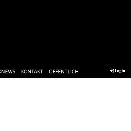
KNEWS
KONTAKT
ÖFFENTLICH
Login