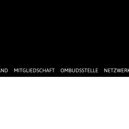
AND
MITGLIEDSCHAFT
OMBUDSSTELLE
NETZWER