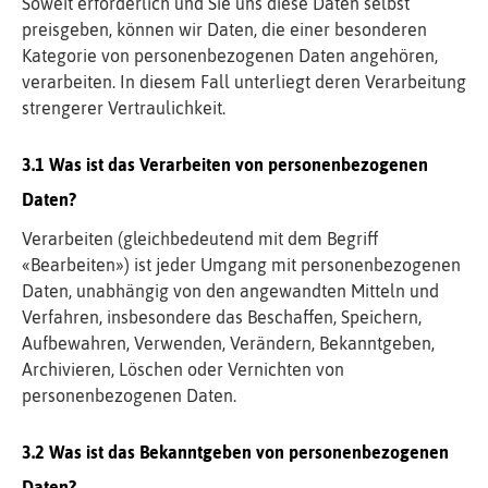
Soweit erforderlich und Sie uns diese Daten selbst
preisgeben, können wir Daten, die einer besonderen
Kategorie von personenbezogenen Daten angehören,
verarbeiten. In diesem Fall unterliegt deren Verarbeitung
strengerer Vertraulichkeit.
Was ist das Verarbeiten von personenbezogenen
Daten?
Verarbeiten (gleichbedeutend mit dem Begriff
«Bearbeiten») ist jeder Umgang mit personenbezogenen
Daten, unabhängig von den angewandten Mitteln und
Verfahren, insbesondere das Beschaffen, Speichern,
Aufbewahren, Verwenden, Verändern, Bekanntgeben,
Archivieren, Löschen oder Vernichten von
personenbezogenen Daten.
Was ist das Bekanntgeben von personenbezogenen
Daten?