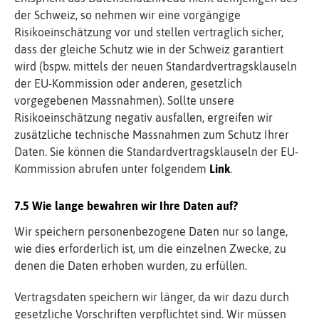
der Schweiz, so nehmen wir eine vorgängige
Risikoeinschätzung vor und stellen vertraglich sicher,
dass der gleiche Schutz wie in der Schweiz garantiert
wird (bspw. mittels der neuen Standardvertragsklauseln
der EU-Kommission oder anderen, gesetzlich
vorgegebenen Massnahmen). Sollte unsere
Risikoeinschätzung negativ ausfallen, ergreifen wir
zusätzliche technische Massnahmen zum Schutz Ihrer
Daten. Sie können die Standardvertragsklauseln der EU-
Kommission abrufen unter folgendem
Link
.
Wie lange bewahren wir Ihre Daten auf?
Wir speichern personenbezogene Daten nur so lange,
wie dies erforderlich ist, um die einzelnen Zwecke, zu
denen die Daten erhoben wurden, zu erfüllen.
Vertragsdaten speichern wir länger, da wir dazu durch
gesetzliche Vorschriften verpflichtet sind. Wir müssen