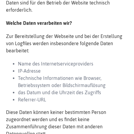
Daten sind für den Betrieb der Website technisch
erforderlich.
Welche Daten verarbeiten wir?
Zur Bereitstellung der Webseite und bei der Erstellung
von Logfiles werden insbesondere folgende Daten
bearbeitet:
Name des Internetserviceproviders
IP-Adresse
Technische Informationen wie Browser,
Betriebssystem oder Bildschirmauflösung
das Datum und die Uhrzeit des Zugriffs
Referrer-URL
Diese Daten können keiner bestimmten Person
zugeordnet werden und es findet keine
Zusammenführung dieser Daten mit anderen
Datenquellen statt.