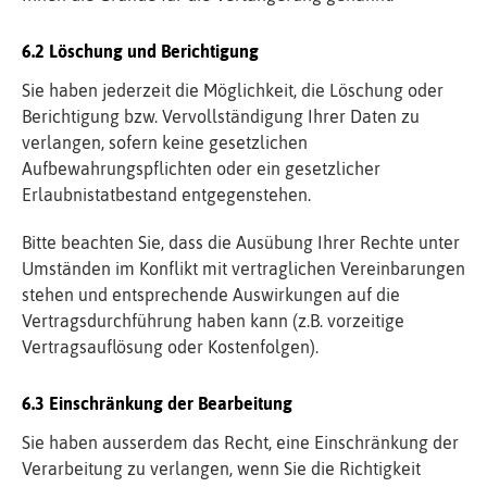
Löschung und Berichtigung
Sie haben jederzeit die Möglichkeit, die Löschung oder
Berichtigung bzw. Vervollständigung Ihrer Daten zu
verlangen, sofern keine gesetzlichen
Aufbewahrungspflichten oder ein gesetzlicher
Erlaubnistatbestand entgegenstehen.
Bitte beachten Sie, dass die Ausübung Ihrer Rechte unter
Umständen im Konflikt mit vertraglichen Vereinbarungen
stehen und entsprechende Auswirkungen auf die
Vertragsdurchführung haben kann (z.B. vorzeitige
Vertragsauflösung oder Kostenfolgen).
Einschränkung der Bearbeitung
Sie haben ausserdem das Recht, eine Einschränkung der
Verarbeitung zu verlangen, wenn Sie die Richtigkeit