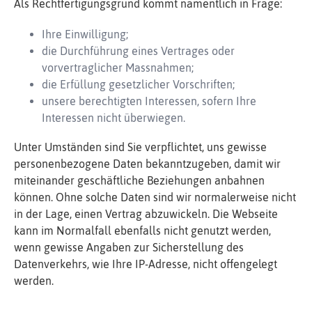
Als Rechtfertigungsgrund kommt namentlich in Frage:
Ihre Einwilligung;
die Durchführung eines Vertrages oder
vorvertraglicher Massnahmen;
die Erfüllung gesetzlicher Vorschriften;
unsere berechtigten Interessen, sofern Ihre
Interessen nicht überwiegen.
Unter Umständen sind Sie verpflichtet, uns gewisse
personenbezogene Daten bekanntzugeben, damit wir
miteinander geschäftliche Beziehungen anbahnen
können. Ohne solche Daten sind wir normalerweise nicht
in der Lage, einen Vertrag abzuwickeln. Die Webseite
kann im Normalfall ebenfalls nicht genutzt werden,
wenn gewisse Angaben zur Sicherstellung des
Datenverkehrs, wie Ihre IP-Adresse, nicht offengelegt
werden.