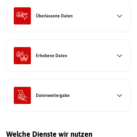
Überlassene Daten
Erhobene Daten
Datenweitergabe
Welche Dienste wir nutzen