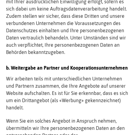
mit Ihrer ausdrücklichen Einwilligung erfolgt, sofern es
sich dabei um keine Auftragsdatenverarbeitung handelt.
Zudem stellen wir sicher, dass diese Dritten und unsere
verbundenen Unternehmen die Voraussetzungen des
Datenschutzes einhalten und Ihre personenbezogenen
Daten vertraulich behandeln. Unter Umständen sind wir
auch verpflichtet, Ihre personenbezogenen Daten an
Behörden bekanntzugeben.
b. Weitergabe an Partner und Kooperationsunternehmen
Wir arbeiten teils mit unterschiedlichen Unternehmen
und Partnern zusammen, die Ihre Angebote auf unserer
Website aufschalten. Es ist für Sie erkennbar, dass es sich
um ein Drittangebot (als «Werbung» gekennzeichnet)
handelt.
Wenn Sie ein solches Angebot in Anspruch nehmen,
übermitteln wir Ihre personenbezogenen Daten an den