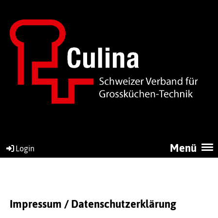
Menü
Login
Impressum / Datenschutzerklärung