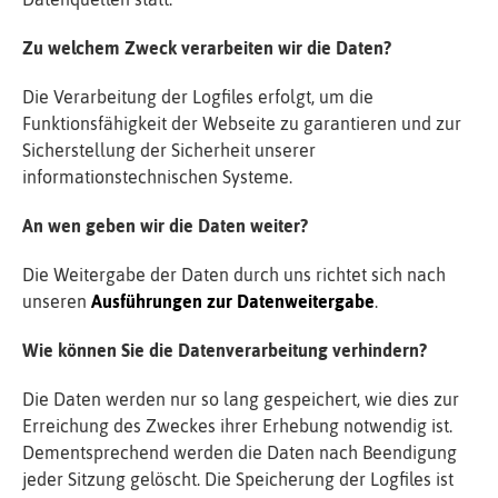
Zu welchem Zweck verarbeiten wir die Daten?
Die Verarbeitung der Logfiles erfolgt, um die
Funktionsfähigkeit der Webseite zu garantieren und zur
Sicherstellung der Sicherheit unserer
informationstechnischen Systeme.
An wen geben wir die Daten weiter?
Die Weitergabe der Daten durch uns richtet sich nach
unseren
Ausführungen zur Datenweitergabe
.
Wie können Sie die Datenverarbeitung verhindern?
Die Daten werden nur so lang gespeichert, wie dies zur
Erreichung des Zweckes ihrer Erhebung notwendig ist.
Dementsprechend werden die Daten nach Beendigung
jeder Sitzung gelöscht. Die Speicherung der Logfiles ist