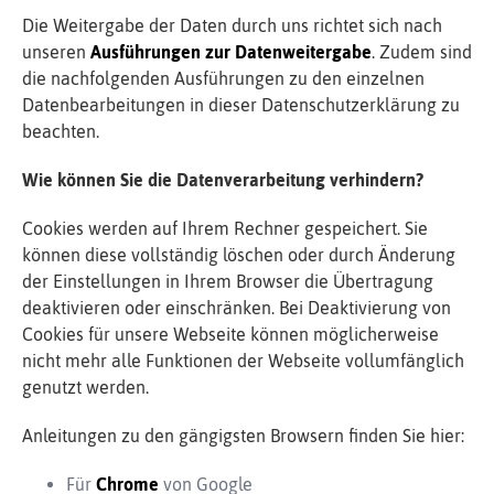
Die Weitergabe der Daten durch uns richtet sich nach
unseren
Ausführungen zur Datenweitergabe
. Zudem sind
die nachfolgenden Ausführungen zu den einzelnen
Datenbearbeitungen in dieser Datenschutzerklärung zu
beachten.
Wie können Sie die Datenverarbeitung verhindern?
Cookies werden auf Ihrem Rechner gespeichert. Sie
können diese vollständig löschen oder durch Änderung
der Einstellungen in Ihrem Browser die Übertragung
deaktivieren oder einschränken. Bei Deaktivierung von
Cookies für unsere Webseite können möglicherweise
nicht mehr alle Funktionen der Webseite vollumfänglich
genutzt werden.
Anleitungen zu den gängigsten Browsern finden Sie hier:
Für
Chrome
von Google