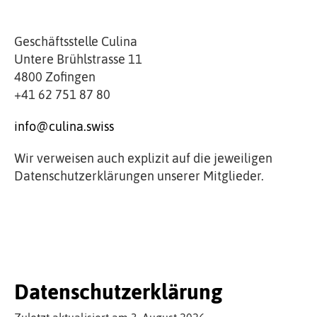
Geschäftsstelle Culina
Untere Brühlstrasse 11
4800 Zofingen
+41 62 751 87 80
info@culina.swiss
Wir verweisen auch explizit auf die jeweiligen
Datenschutzerklärungen unserer Mitglieder.
Datenschutzerklärung