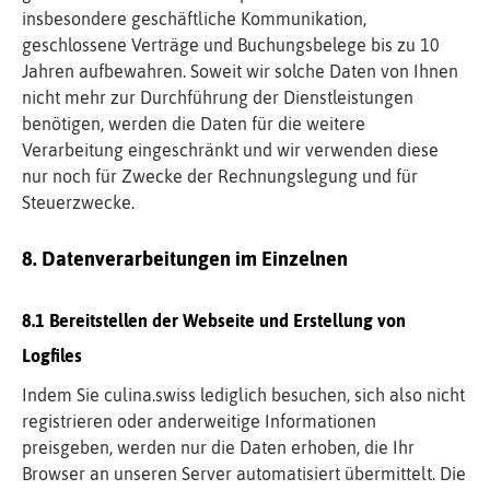
insbesondere geschäftliche Kommunikation,
geschlossene Verträge und Buchungsbelege bis zu 10
Jahren aufbewahren. Soweit wir solche Daten von Ihnen
nicht mehr zur Durchführung der Dienstleistungen
benötigen, werden die Daten für die weitere
Verarbeitung eingeschränkt und wir verwenden diese
nur noch für Zwecke der Rechnungslegung und für
Steuerzwecke.
Datenverarbeitungen im Einzelnen
Bereitstellen der Webseite und Erstellung von
Logfiles
Indem Sie
culina.swiss
lediglich besuchen, sich also nicht
registrieren oder anderweitige Informationen
preisgeben, werden nur die Daten erhoben, die Ihr
Browser an unseren Server automatisiert übermittelt. Die