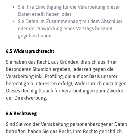
Sie Ihre Einwilligung für die Verarbeitung dieser
Daten erteilt haben; oder
Sie Daten im Zusammenhang mit dem Abschluss
oder der Abwicklung eines Vertrags bekannt
gegeben haben.
Widerspruchsrecht
Sie haben das Recht, aus Gründen, die sich aus Ihrer
besonderen Situation ergeben, jederzeit gegen die
Verarbeitung inkl. Profiling, die auf der Basis unserer
berechtigten Interessen erfolgt, Widerspruch einzulegen.
Dieses Recht gilt auch für Verarbeitungen zum Zwecke
der Direktwerbung.
Rechtsweg
Sind Sie von der Verarbeitung personenbezogener Daten
betroffen, haben Sie das Recht, Ihre Rechte gerichtlich