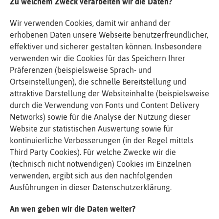
Zu welchem Zweck verarbeiten wir die Daten?
Wir verwenden Cookies, damit wir anhand der
erhobenen Daten unsere Webseite benutzerfreundlicher,
effektiver und sicherer gestalten können. Insbesondere
verwenden wir die Cookies für das Speichern Ihrer
Präferenzen (beispielsweise Sprach- und
Ortseinstellungen), die schnelle Bereitstellung und
attraktive Darstellung der Websiteinhalte (beispielsweise
durch die Verwendung von Fonts und Content Delivery
Networks) sowie für die Analyse der Nutzung dieser
Website zur statistischen Auswertung sowie für
kontinuierliche Verbesserungen (in der Regel mittels
Third Party Cookies). Für welche Zwecke wir die
(technisch nicht notwendigen) Cookies im Einzelnen
verwenden, ergibt sich aus den nachfolgenden
Ausführungen in dieser Datenschutzerklärung.
An wen geben wir die Daten weiter?