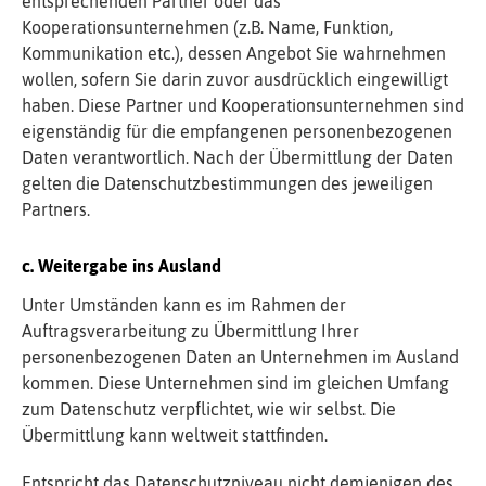
entsprechenden Partner oder das
Kooperationsunternehmen (z.B. Name, Funktion,
Kommunikation etc.), dessen Angebot Sie wahrnehmen
wollen, sofern Sie darin zuvor ausdrücklich eingewilligt
haben. Diese Partner und Kooperationsunternehmen sind
eigenständig für die empfangenen personenbezogenen
Daten verantwortlich. Nach der Übermittlung der Daten
gelten die Datenschutzbestimmungen des jeweiligen
Partners.
c. Weitergabe ins Ausland
Unter Umständen kann es im Rahmen der
Auftragsverarbeitung zu Übermittlung Ihrer
personenbezogenen Daten an Unternehmen im Ausland
kommen. Diese Unternehmen sind im gleichen Umfang
zum Datenschutz verpflichtet, wie wir selbst. Die
Übermittlung kann weltweit stattfinden.
Entspricht das Datenschutzniveau nicht demjenigen des