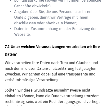
Bonitätsauskünfte (soweit wir mit Ihnen persönliche
Geschäfte abwickeln);
Angaben über Sie, die uns Personen aus Ihrem
Umfeld geben, damit wir Verträge mit Ihnen
abschliessen oder abwickeln können;
Daten im Zusammenhang mit der Benutzung der
Webseite.
Unter welchen Voraussetzungen verarbeiten wir Ihre
Daten?
Wir verarbeiten Ihre Daten nach Treu und Glauben und
nach den in dieser Datenschutzerklärung festgelegten
Zwecken. Wir achten dabei auf eine transparente und
verhältnismässige Verarbeitung.
Sollten wir diese Grundsätze ausnahmsweise nicht
einhalten können, kann die Datenverarbeitung trotzdem
rechtmässig sein, weil ein Rechtfertigungsgrund vorliegt.