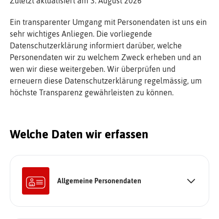
Zuletzt aktualisiert am
3. August 2026
Ein transparenter Umgang mit Personendaten ist uns ein
sehr wichtiges Anliegen. Die vorliegende
Datenschutzerklärung informiert darüber, welche
Personendaten wir zu welchem Zweck erheben und an
wen wir diese weitergeben. Wir überprüfen und
erneuern diese Datenschutzerklärung regelmässig, um
höchste Transparenz gewährleisten zu können.
Welche Daten wir erfassen
Allgemeine Personendaten