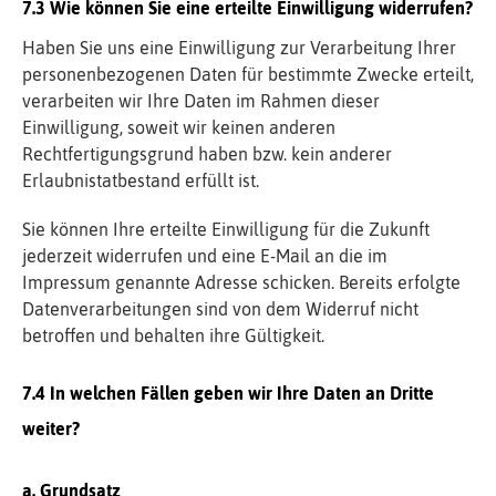
Wie können Sie eine erteilte Einwilligung widerrufen?
Haben Sie uns eine Einwilligung zur Verarbeitung Ihrer
personenbezogenen Daten für bestimmte Zwecke erteilt,
verarbeiten wir Ihre Daten im Rahmen dieser
Einwilligung, soweit wir keinen anderen
Rechtfertigungsgrund haben bzw. kein anderer
Erlaubnistatbestand erfüllt ist.
Sie können Ihre erteilte Einwilligung für die Zukunft
jederzeit widerrufen und eine E-Mail an die im
Impressum genannte Adresse schicken. Bereits erfolgte
Datenverarbeitungen sind von dem Widerruf nicht
betroffen und behalten ihre Gültigkeit.
In welchen Fällen geben wir Ihre Daten an Dritte
weiter?
a. Grundsatz