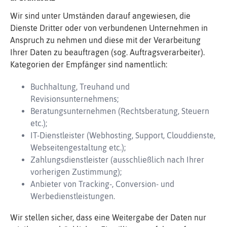
Wir sind unter Umständen darauf angewiesen, die
Dienste Dritter oder von verbundenen Unternehmen in
Anspruch zu nehmen und diese mit der Verarbeitung
Ihrer Daten zu beauftragen (sog. Auftragsverarbeiter).
Kategorien der Empfänger sind namentlich:
Buchhaltung, Treuhand und
Revisionsunternehmens;
Beratungsunternehmen (Rechtsberatung, Steuern
etc.);
IT-Dienstleister (Webhosting, Support, Clouddienste,
Webseitengestaltung etc.);
Zahlungsdienstleister (ausschließlich nach Ihrer
vorherigen Zustimmung);
Anbieter von Tracking-, Conversion- und
Werbedienstleistungen.
Wir stellen sicher, dass eine Weitergabe der Daten nur