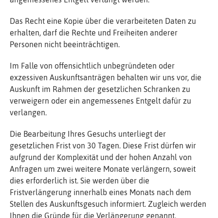
Das Recht eine Kopie über die verarbeiteten Daten zu
erhalten, darf die Rechte und Freiheiten anderer
Personen nicht beeinträchtigen.
Im Falle von offensichtlich unbegründeten oder
exzessiven Auskunftsanträgen behalten wir uns vor, die
Auskunft im Rahmen der gesetzlichen Schranken zu
verweigern oder ein angemessenes Entgelt dafür zu
verlangen.
Die Bearbeitung Ihres Gesuchs unterliegt der
gesetzlichen Frist von 30 Tagen. Diese Frist dürfen wir
aufgrund der Komplexität und der hohen Anzahl von
Anfragen um zwei weitere Monate verlängern, soweit
dies erforderlich ist. Sie werden über die
Fristverlängerung innerhalb eines Monats nach dem
Stellen des Auskunftsgesuch informiert. Zugleich werden
Ihnen die Gründe für die Verlängerung genannt.