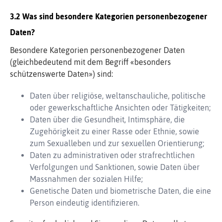
Was sind besondere Kategorien personenbezogener
Daten?
Besondere Kategorien personenbezogener Daten
(gleichbedeutend mit dem Begriff «besonders
schützenswerte Daten») sind:
Daten über religiöse, weltanschauliche, politische
oder gewerkschaftliche Ansichten oder Tätigkeiten;
Daten über die Gesundheit, Intimsphäre, die
Zugehörigkeit zu einer Rasse oder Ethnie, sowie
zum Sexualleben und zur sexuellen Orientierung;
Daten zu administrativen oder strafrechtlichen
Verfolgungen und Sanktionen, sowie Daten über
Massnahmen der sozialen Hilfe;
Genetische Daten und biometrische Daten, die eine
Person eindeutig identifizieren.