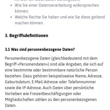
Wie Sie einer Datenverarbeitung widersprechen
können;
Welche Rechte Sie haben und wie Sie diese geltend
machen können.
Begriffsdefinitionen
Was sind personenbezogene Daten?
Personenbezogene Daten (gleichbedeutend mit dem
Begriff «Personendaten») sind alle Angaben, die sich auf
eine bestimmte oder bestimmbare natürliche Person
beziehen. Dazu gehören beispielsweise Name, Adresse,
Geburtsdatum, E-Mail-Adresse oder Telefonnummer
sowie die IP-Adresse. Auch Daten über persönliche
Vorlieben wie Freizeitbeschäftigungen oder
Mitgliedschaften zählen zu den personenbezogenen
Daten.