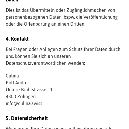
Dies ist das Übermitteln oder Zugänglichmachen von
personenbezogenen Daten, bspw. die Veröffentlichung
oder die Offenbarung an einen Dritten.
Kontakt
Bei Fragen oder Anliegen zum Schutz Ihrer Daten durch
uns, können Sie sich an unseren
Datenschutzverantwortlichen wenden:
Culina
Rolf Andres
Untere Brühlstrasse 11
4800
Zofingen
info@culina.swiss
Datensicherheit
Wir werden Ihre Daten sicher aufbewahren und alle