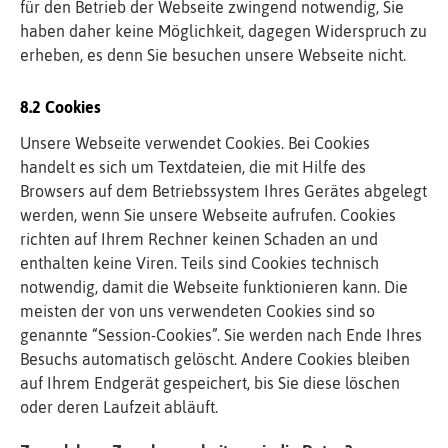
für den Betrieb der Webseite zwingend notwendig, Sie
haben daher keine Möglichkeit, dagegen Widerspruch zu
erheben, es denn Sie besuchen unsere Webseite nicht.
Cookies
Unsere Webseite verwendet Cookies. Bei Cookies
handelt es sich um Textdateien, die mit Hilfe des
Browsers auf dem Betriebssystem Ihres Gerätes abgelegt
werden, wenn Sie unsere Webseite aufrufen. Cookies
richten auf Ihrem Rechner keinen Schaden an und
enthalten keine Viren. Teils sind Cookies technisch
notwendig, damit die Webseite funktionieren kann. Die
meisten der von uns verwendeten Cookies sind so
genannte “Session-Cookies”. Sie werden nach Ende Ihres
Besuchs automatisch gelöscht. Andere Cookies bleiben
auf Ihrem Endgerät gespeichert, bis Sie diese löschen
oder deren Laufzeit abläuft.