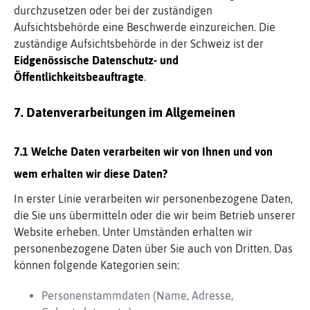
durchzusetzen oder bei der zuständigen
Aufsichtsbehörde eine Beschwerde einzureichen. Die
zuständige Aufsichtsbehörde in der Schweiz ist der
Eidgenössische Datenschutz- und
Öffentlichkeitsbeauftragte
.
Datenverarbeitungen im Allgemeinen
Welche Daten verarbeiten wir von Ihnen und von
wem erhalten wir diese Daten?
In erster Linie verarbeiten wir personenbezogene Daten,
die Sie uns übermitteln oder die wir beim Betrieb unserer
Website erheben. Unter Umständen erhalten wir
personenbezogene Daten über Sie auch von Dritten. Das
können folgende Kategorien sein:
Personenstammdaten (Name, Adresse,