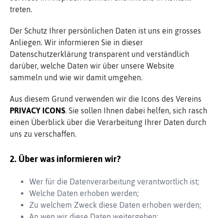
treten.
Der Schutz Ihrer persönlichen Daten ist uns ein grosses
Anliegen. Wir informieren Sie in dieser
Datenschutzerklärung transparent und verständlich
darüber, welche Daten wir über unsere Website
sammeln und wie wir damit umgehen.
Aus diesem Grund verwenden wir die Icons des Vereins
PRIVACY ICONS
. Sie sollen Ihnen dabei helfen, sich rasch
einen Überblick über die Verarbeitung Ihrer Daten durch
uns zu verschaffen.
Über was informieren wir?
Wer für die Datenverarbeitung verantwortlich ist;
Welche Daten erhoben werden;
Zu welchem Zweck diese Daten erhoben werden;
An wen wir diese Daten weitergeben;