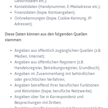
Geburtsdaten etc.);
Kontaktdaten (Handynummer, E-Mailadresse etc.);
Finanzdaten (bspw. Kontoangaben);
Onlinekennungen (bspw. Cookie-Kennung, IP-
Adressen);
Diese Daten können aus den folgenden Quellen
stammen:
Angaben aus öffentlich zugänglichen Quellen (z.B.
Medien, Internet);
Angaben aus öffentlichen Registern (z.B.
Handelsregister, Betreibungsregister, Grundbuch);
Angaben im Zusammenhang mit behördlichen
oder gerichtlichen Verfahren;
Angaben betreffend Ihrer beruflichen Funktionen
und Aktivitäten (bspw. berufliche Netzwerke);
Angaben über Sie in Korrespondenz und
Besprechungen mit Dritten;