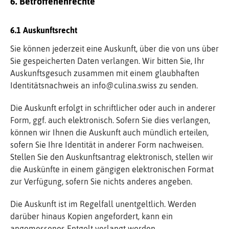
Betroffenenrechte
Auskunftsrecht
Sie können jederzeit eine Auskunft, über die von uns über
Sie gespeicherten Daten verlangen. Wir bitten Sie, Ihr
Auskunftsgesuch zusammen mit einem glaubhaften
Identitätsnachweis an
info@culina.swiss
zu senden.
Die Auskunft erfolgt in schriftlicher oder auch in anderer
Form, ggf. auch elektronisch. Sofern Sie dies verlangen,
können wir Ihnen die Auskunft auch mündlich erteilen,
sofern Sie Ihre Identität in anderer Form nachweisen.
Stellen Sie den Auskunftsantrag elektronisch, stellen wir
die Auskünfte in einem gängigen elektronischen Format
zur Verfügung, sofern Sie nichts anderes angeben.
Die Auskunft ist im Regelfall unentgeltlich. Werden
darüber hinaus Kopien angefordert, kann ein
angemessenes Entgelt verlangt werden.