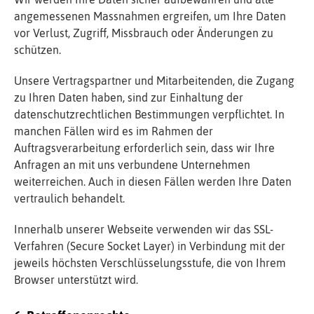
angemessenen Massnahmen ergreifen, um Ihre Daten
vor Verlust, Zugriff, Missbrauch oder Änderungen zu
schützen.
Unsere Vertragspartner und Mitarbeitenden, die Zugang
zu Ihren Daten haben, sind zur Einhaltung der
datenschutzrechtlichen Bestimmungen verpflichtet. In
manchen Fällen wird es im Rahmen der
Auftragsverarbeitung erforderlich sein, dass wir Ihre
Anfragen an mit uns verbundene Unternehmen
weiterreichen. Auch in diesen Fällen werden Ihre Daten
vertraulich behandelt.
Innerhalb unserer Webseite verwenden wir das SSL-
Verfahren (Secure Socket Layer) in Verbindung mit der
jeweils höchsten Verschlüsselungsstufe, die von Ihrem
Browser unterstützt wird.