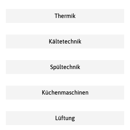
Thermik
Kältetechnik
Spültechnik
Küchenmaschinen
Lüftung