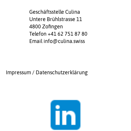
Geschäftsstelle Culina
Untere Brühlstrasse 11
4800 Zofingen
Telefon +41 62 751 87 80
Email
info@culina.swiss
Impressum / Datenschutzerklärung