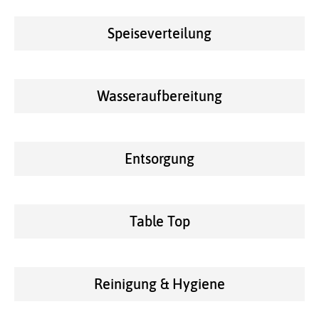
Speiseverteilung
Wasseraufbereitung
Entsorgung
Table Top
Reinigung & Hygiene