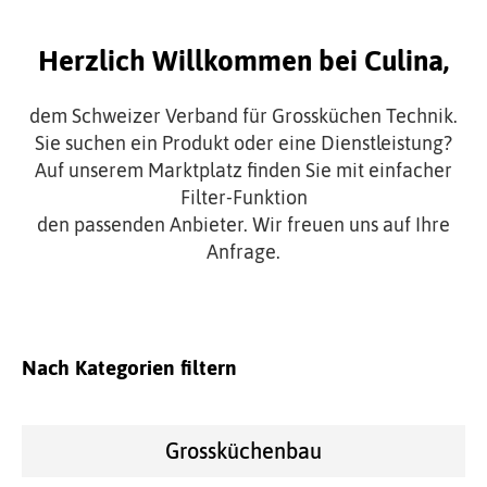
Herzlich Willkommen bei Culina,
dem Schweizer Verband für Grossküchen Technik.
Sie suchen ein Produkt oder eine Dienstleistung?
Auf unserem Marktplatz finden Sie mit einfacher
Filter-Funktion
den passenden Anbieter. Wir freuen uns auf Ihre
Anfrage.
Nach Kategorien filtern
Grossküchenbau