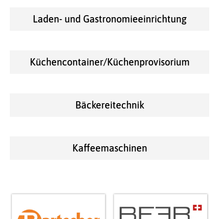
Laden- und Gastronomieeinrichtung
Küchencontainer/Küchenprovisorium
Bäckereitechnik
Kaffeemaschinen