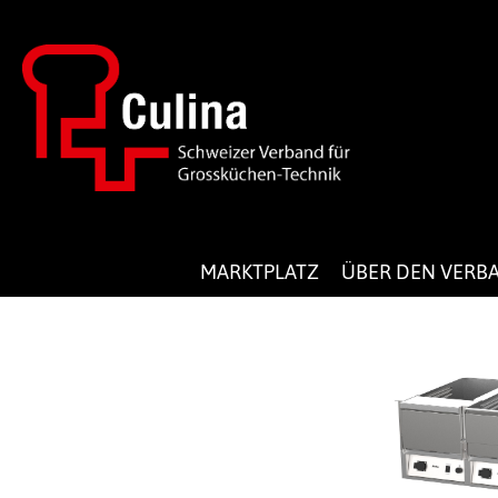
MARKTPLATZ
ÜBER DEN VERB