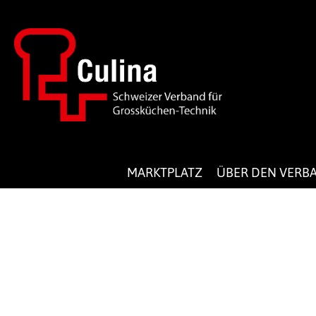
MARKTPLATZ
ÜBER DEN VERB