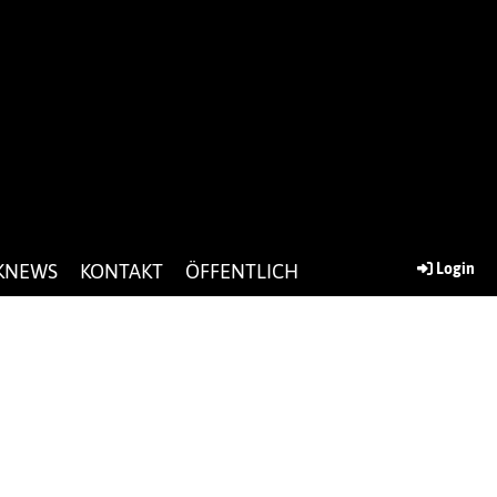
KNEWS
KONTAKT
ÖFFENTLICH
Login