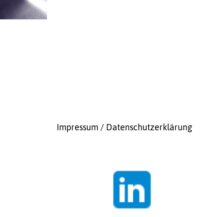
Impressum / Datenschutzerklärung