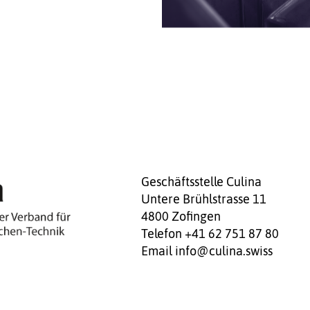
Geschäftsstelle Culina
Untere Brühlstrasse 11
4800 Zofingen
Telefon +41 62 751 87 80
Email
info@culina.swiss