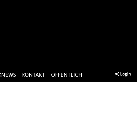
KNEWS
KONTAKT
ÖFFENTLICH
Login