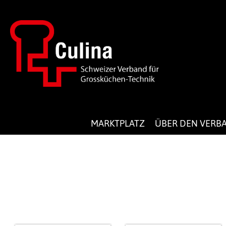
MARKTPLATZ
ÜBER DEN VERB