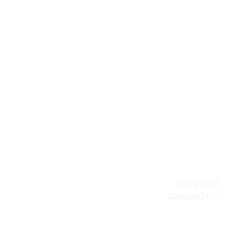
Impressum
Datenschutz