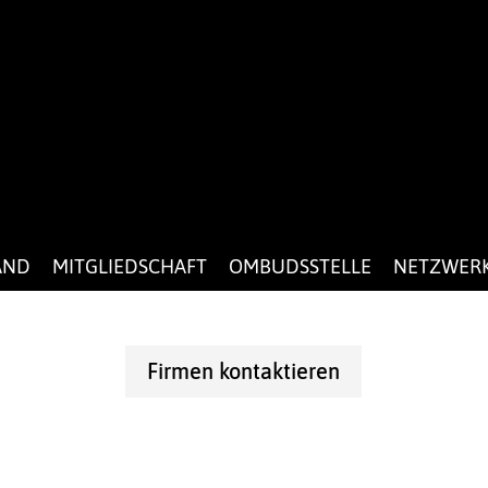
AND
MITGLIEDSCHAFT
OMBUDSSTELLE
NETZWER
Firmen kontaktieren