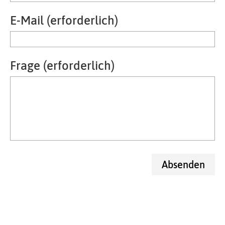
E-Mail (erforderlich)
Frage (erforderlich)