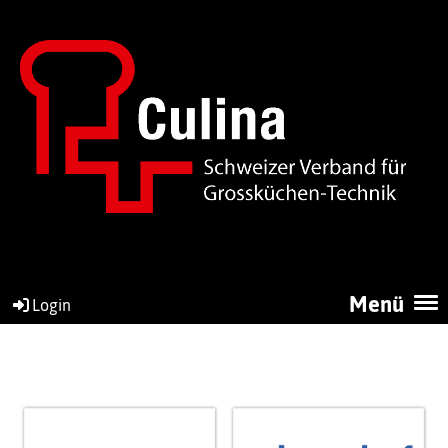
Menü
Login