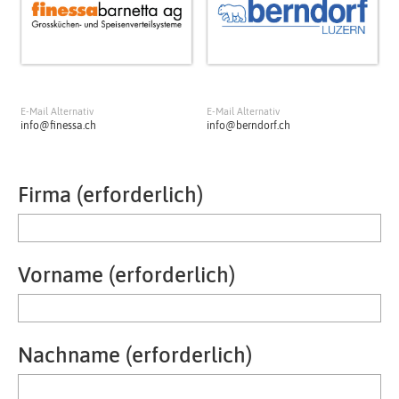
E-Mail Alternativ
E-Mail Alternativ
info@finessa.ch
info@berndorf.ch
Firma (erforderlich)
Vorname (erforderlich)
Nachname (erforderlich)